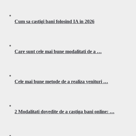
Cum sa castigi bani folosind IA in 2026
Care sunt cele mai bune modalitati de a …
Cele mai bune metode de a realiza venituri …
2 Modalitati dovedite de a castiga bani online: …