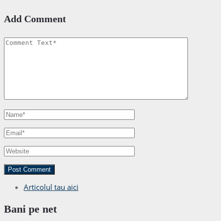
Add Comment
Articolul tau aici
Bani pe net