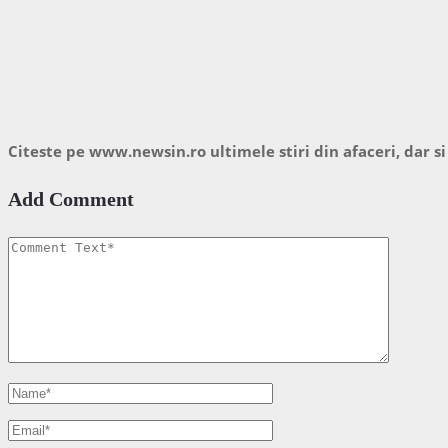
Citeste pe www.newsin.ro ultimele stiri din afaceri, dar si
Add Comment