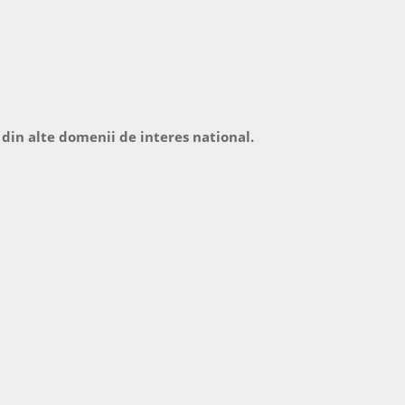
 din alte domenii de interes national.