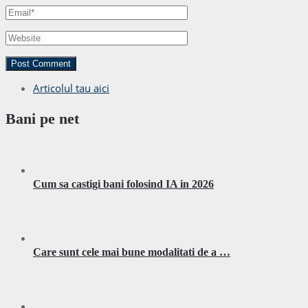
Articolul tau aici
Bani pe net
Cum sa castigi bani folosind IA in 2026
Care sunt cele mai bune modalitati de a …