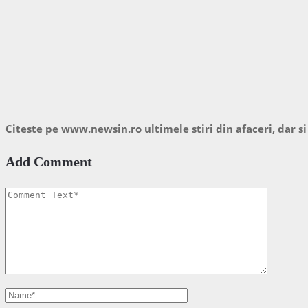
Citeste pe www.newsin.ro ultimele stiri din afaceri, dar si
Add Comment