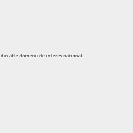
 din alte domenii de interes national.