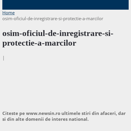
Home
osim-oficiul-de-inregistrare-si-protectie-a-marcilor
osim-oficiul-de-inregistrare-si-
protectie-a-marcilor
|
Citeste pe www.newsin.ro ultimele stiri din afaceri, dar
si din alte domenii de interes national.