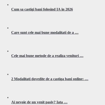
Cum sa castigi bani folosind IA in 2026
Care sunt cele mai bune modalitati de a …
Cele mai bune metode de a realiza venituri …
2 Modalitati dovedite de a castiga bani online: …
Ai nevoie de un venit pasiv? Iata …