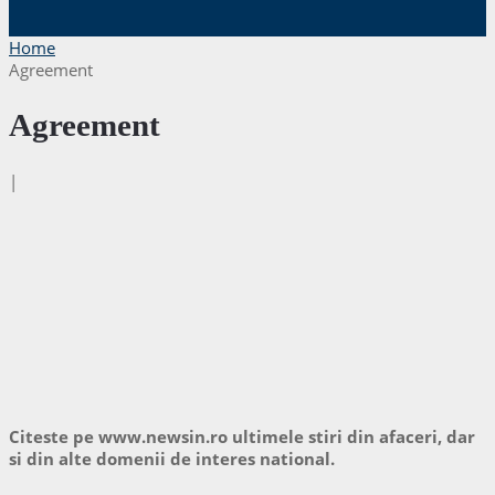
Home
Agreement
Agreement
|
Citeste pe www.newsin.ro ultimele stiri din afaceri, dar
si din alte domenii de interes national.