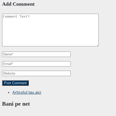
Add Comment
Articolul tau aici
Bani pe net