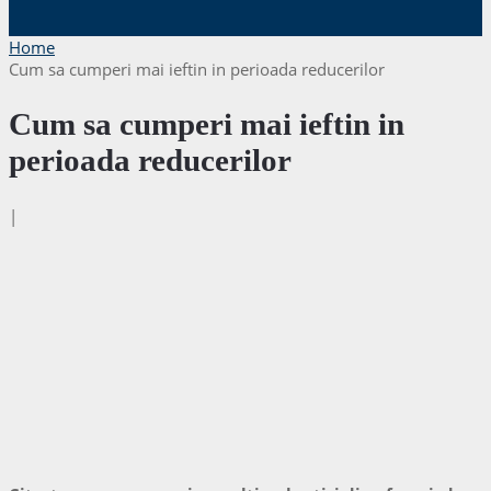
Home
Cum sa cumperi mai ieftin in perioada reducerilor
Cum sa cumperi mai ieftin in
perioada reducerilor
|