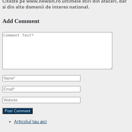
Citeste pe www.newsin.ro ultimele stiri din afaceri, dar
si din alte domenii de interes national.
Add Comment
Articolul tau aici