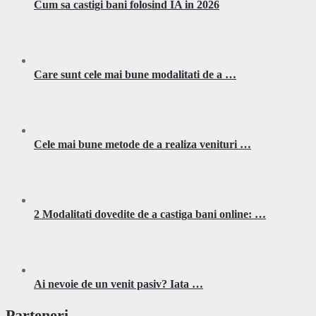
Cum sa castigi bani folosind IA in 2026
Care sunt cele mai bune modalitati de a …
Cele mai bune metode de a realiza venituri …
2 Modalitati dovedite de a castiga bani online: …
Ai nevoie de un venit pasiv? Iata …
Parteneri