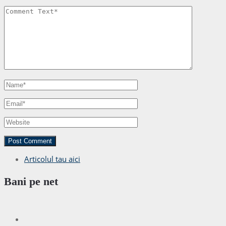
Articolul tau aici
Bani pe net