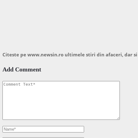
Citeste pe www.newsin.ro ultimele stiri din afaceri, dar si
Add Comment