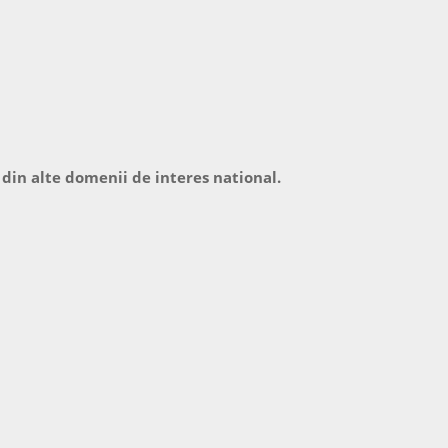
 din alte domenii de interes national.