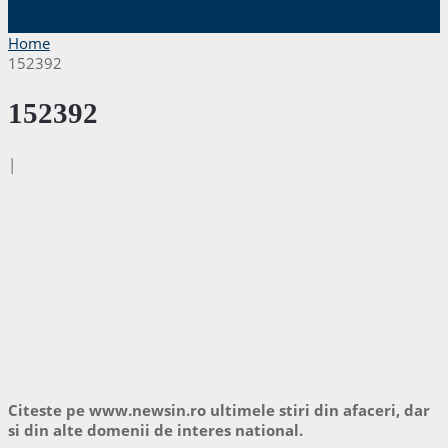
Home
152392
152392
|
Citeste pe www.newsin.ro ultimele stiri din afaceri, dar
si din alte domenii de interes national.