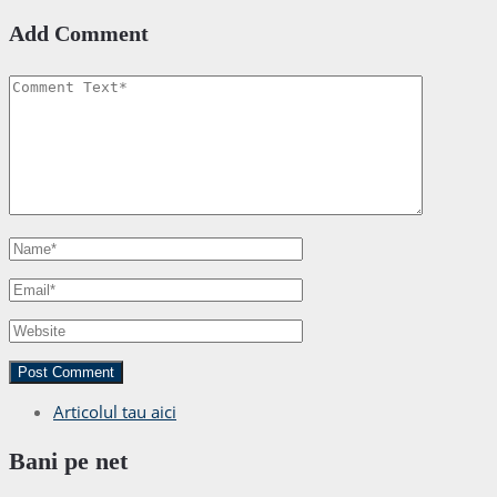
Add Comment
Articolul tau aici
Bani pe net