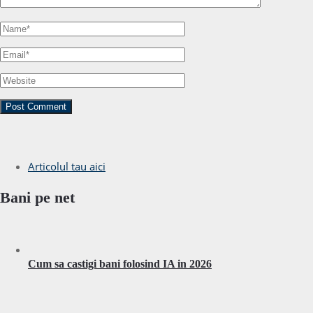
Articolul tau aici
Bani pe net
Cum sa castigi bani folosind IA in 2026