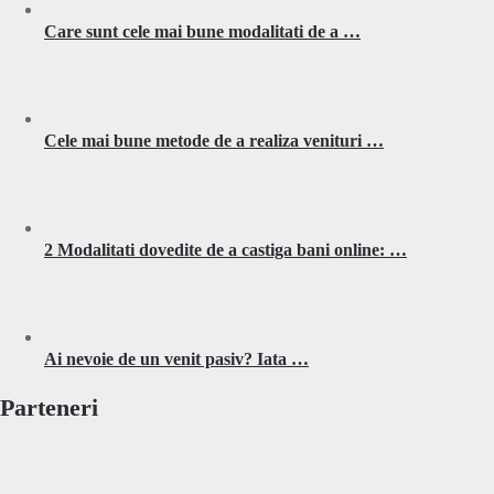
Care sunt cele mai bune modalitati de a …
Cele mai bune metode de a realiza venituri …
2 Modalitati dovedite de a castiga bani online: …
Ai nevoie de un venit pasiv? Iata …
Parteneri