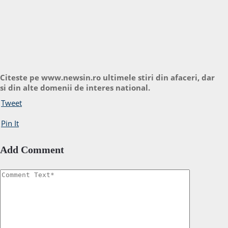
Citeste pe www.newsin.ro ultimele stiri din afaceri, dar
si din alte domenii de interes national.
Tweet
Pin It
Add Comment