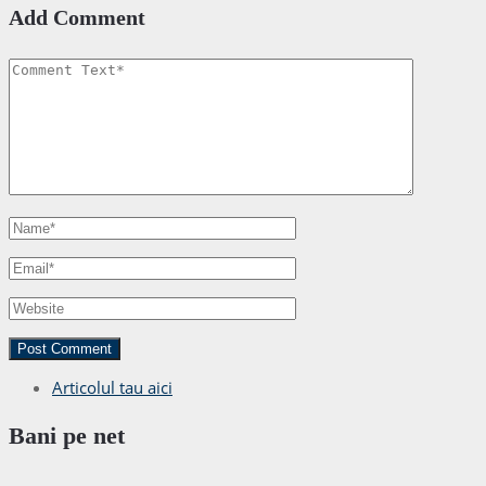
Add Comment
Articolul tau aici
Bani pe net