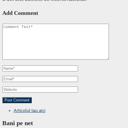
Add Comment
Articolul tau aici
Bani pe net