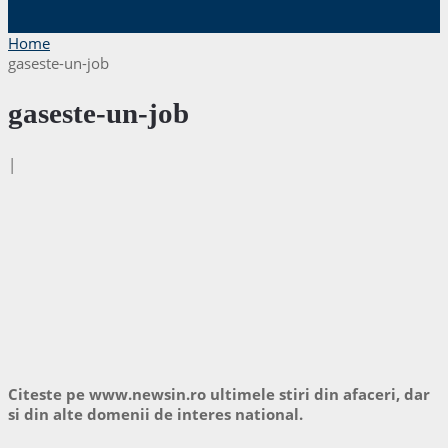
Home
gaseste-un-job
gaseste-un-job
|
Citeste pe www.newsin.ro ultimele stiri din afaceri, dar
si din alte domenii de interes national.