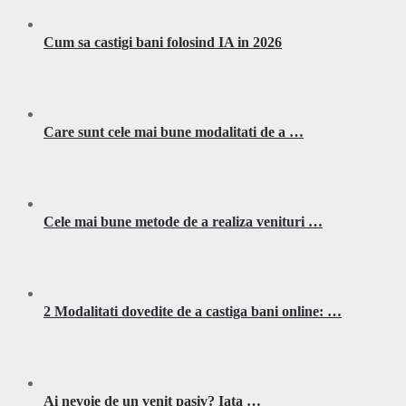
Cum sa castigi bani folosind IA in 2026
Care sunt cele mai bune modalitati de a …
Cele mai bune metode de a realiza venituri …
2 Modalitati dovedite de a castiga bani online: …
Ai nevoie de un venit pasiv? Iata …