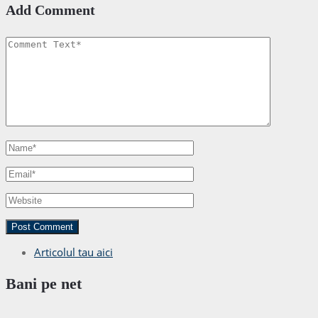
Add Comment
Articolul tau aici
Bani pe net