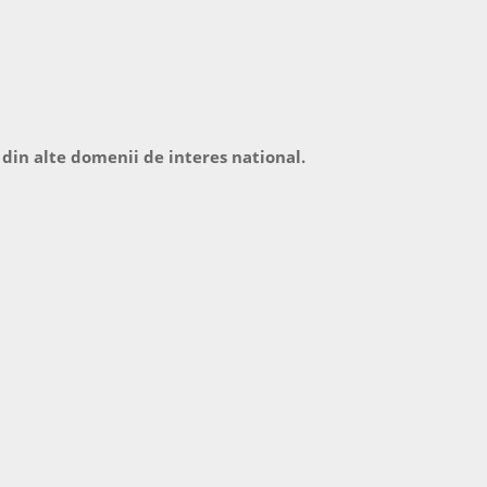
 din alte domenii de interes national.