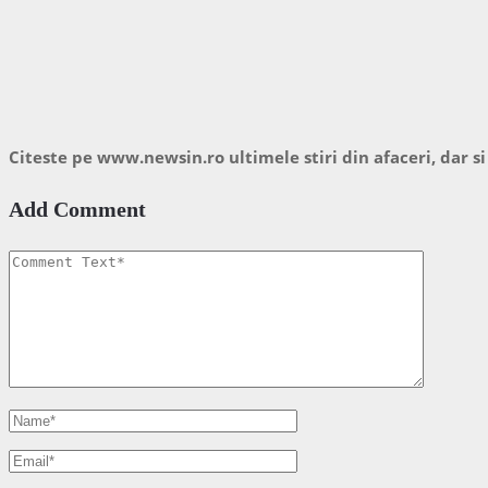
Citeste pe www.newsin.ro ultimele stiri din afaceri, dar si
Add Comment