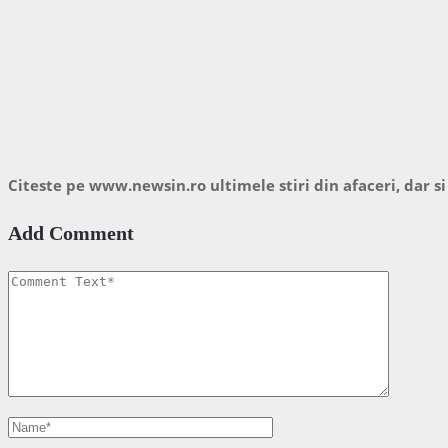
Citeste pe www.newsin.ro ultimele stiri din afaceri, dar si
Add Comment