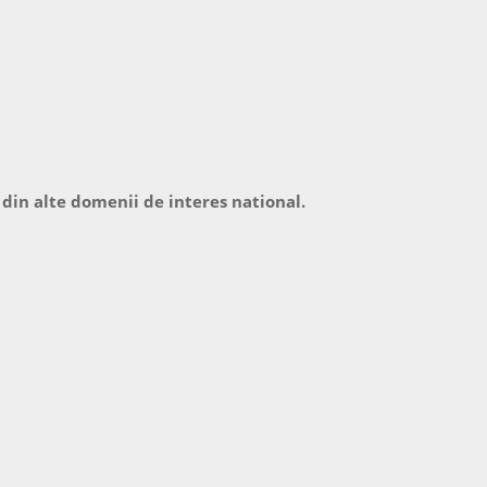
 din alte domenii de interes national.