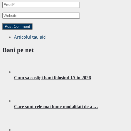
Articolul tau aici
Bani pe net
Cum sa castigi bani folosind IA in 2026
Care sunt cele mai bune modalitati de a …