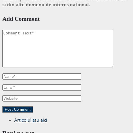
si din alte domenii de interes national.
Add Comment
Articolul tau aici