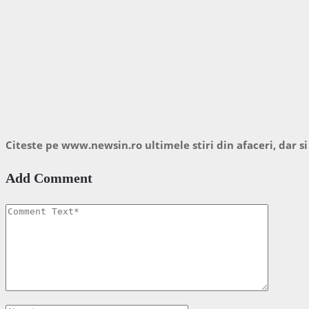
Citeste pe www.newsin.ro ultimele stiri din afaceri, dar si
Add Comment