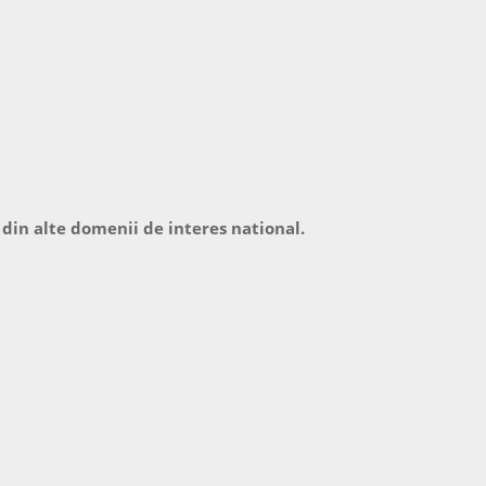
 din alte domenii de interes national.