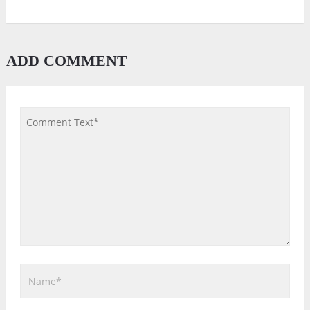
ADD COMMENT