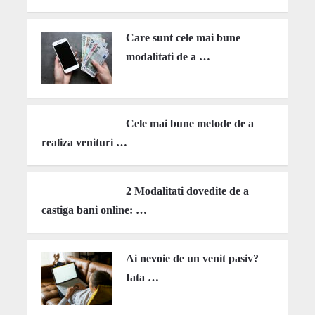
Care sunt cele mai bune
modalitati de a …
Cele mai bune metode de a
realiza venituri …
2 Modalitati dovedite de a
castiga bani online: …
Ai nevoie de un venit pasiv?
Iata …