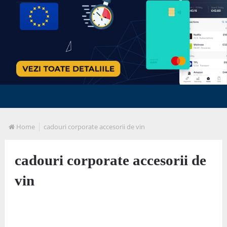
Home
cadouri corporate accesorii de vin
cadouri corporate accesorii de
vin