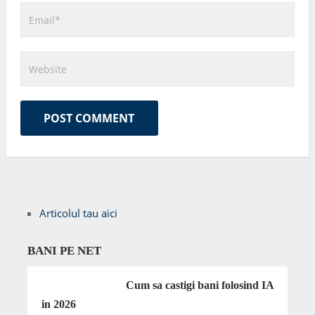
Articolul tau aici
BANI PE NET
Cum sa castigi bani folosind IA
in 2026