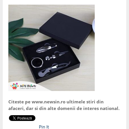
Citeste pe www.newsin.ro ultimele stiri din
afaceri, dar si din alte domenii de interes national.
Pin It