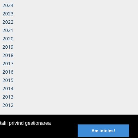
2024
2023
2022
2021
2020
2019
2018
2017
2016
2015
2014
2013
2012
alii privind gestionarea
Am inteles!