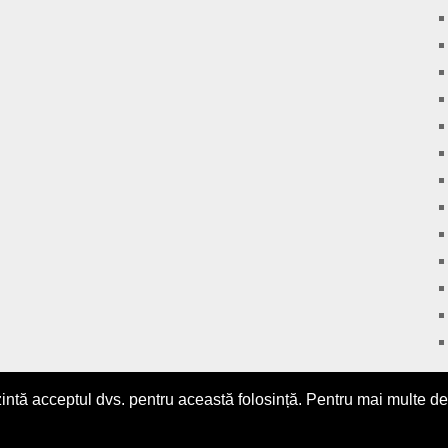
zintă acceptul dvs. pentru această folosință. Pentru mai multe det