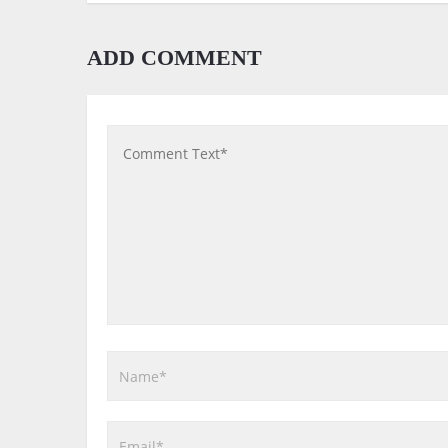
ADD COMMENT