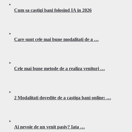
Cum sa castigi bani folosind IA in 2026
Care sunt cele mai bune modalitati de a …
Cele mai bune metode de a realiza venituri …
2 Modalitati dovedite de a castiga bani online: …
Ai nevoie de un venit pasiv? Iata …