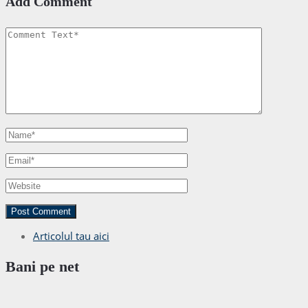
Add Comment
Articolul tau aici
Bani pe net