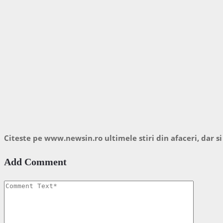
Citeste pe www.newsin.ro ultimele stiri din afaceri, dar si
Add Comment