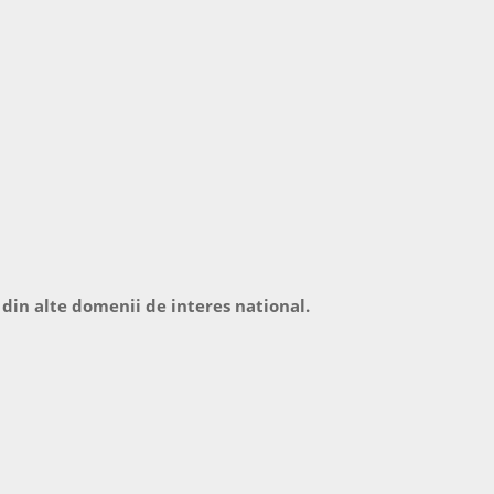
 din alte domenii de interes national.