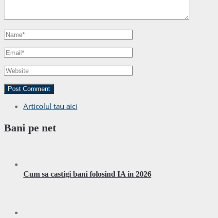
Articolul tau aici
Bani pe net
Cum sa castigi bani folosind IA in 2026