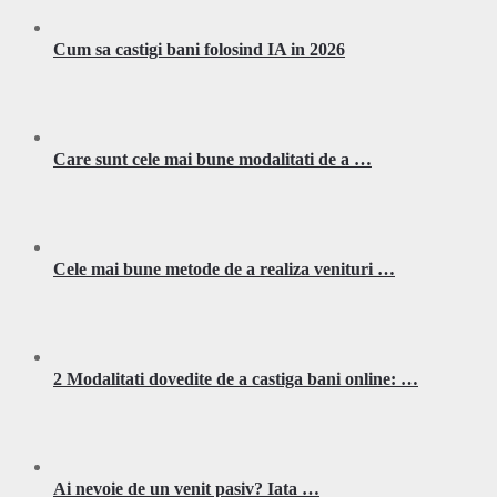
Cum sa castigi bani folosind IA in 2026
Care sunt cele mai bune modalitati de a …
Cele mai bune metode de a realiza venituri …
2 Modalitati dovedite de a castiga bani online: …
Ai nevoie de un venit pasiv? Iata …