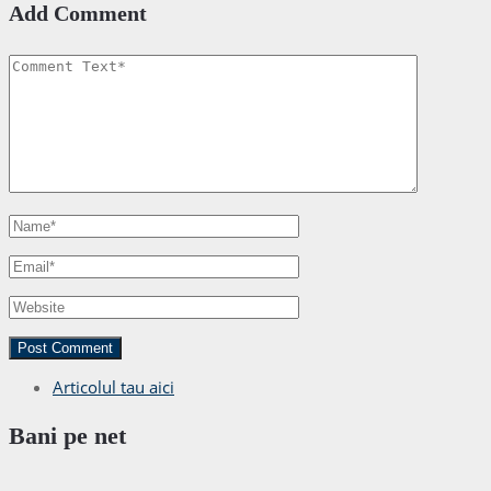
Add Comment
Articolul tau aici
Bani pe net