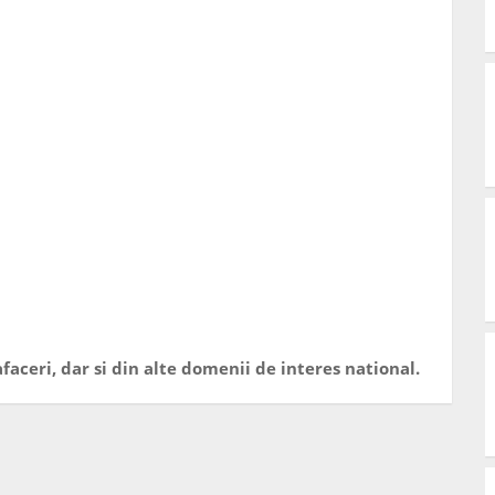
faceri, dar si din alte domenii de interes national.