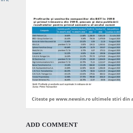
Citeste pe www.newsin.ro ultimele stiri din a
ADD COMMENT