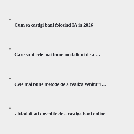
Cum sa castigi bani folosind IA in 2026
Care sunt cele mai bune modalitati de a …
Cele mai bune metode de a realiza venituri …
2 Modalitati dovedite de a castiga bani online: …