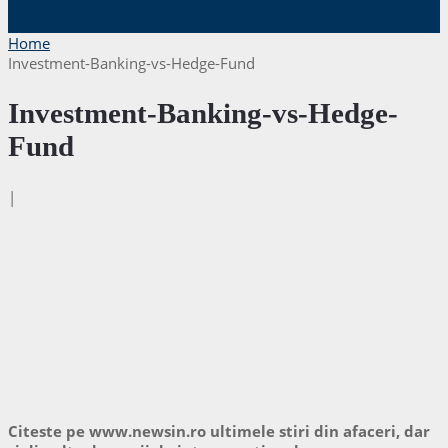
Home
Investment-Banking-vs-Hedge-Fund
Investment-Banking-vs-Hedge-
Fund
|
Citeste pe www.newsin.ro ultimele stiri din afaceri, dar