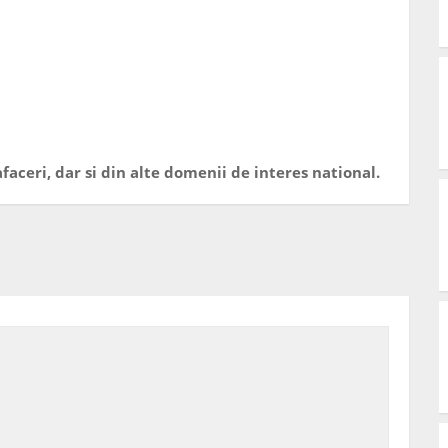
faceri, dar si din alte domenii de interes national.