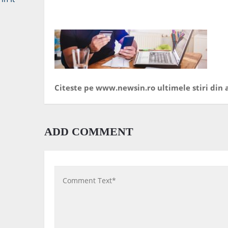
Citeste pe www.newsin.ro ultimele stiri din a
ADD COMMENT