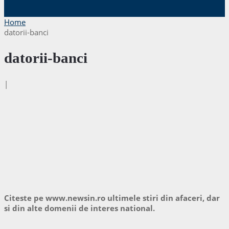
Home
datorii-banci
datorii-banci
|
Citeste pe www.newsin.ro ultimele stiri din afaceri, dar
si din alte domenii de interes national.