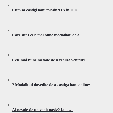
Cum sa castigi bani folosind IA in 2026
Care sunt cele mai bune modalitati de a …
Cele mai bune metode de a realiza venituri …
2 Modalitati dovedite de a castiga bani online: …
Ai nevoie de un venit pasiv? Iata …