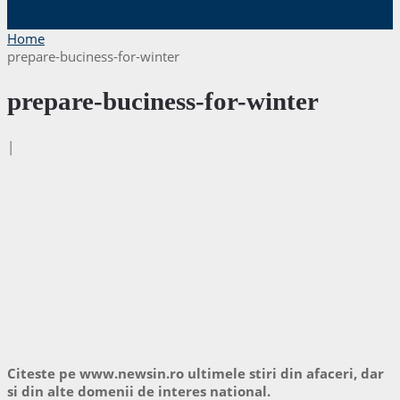
Home
prepare-buciness-for-winter
prepare-buciness-for-winter
|
Citeste pe www.newsin.ro ultimele stiri din afaceri, dar
si din alte domenii de interes national.