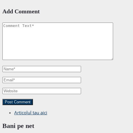
Add Comment
Articolul tau aici
Bani pe net