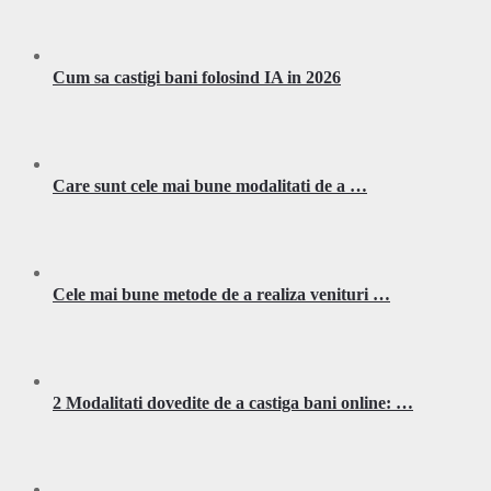
Cum sa castigi bani folosind IA in 2026
Care sunt cele mai bune modalitati de a …
Cele mai bune metode de a realiza venituri …
2 Modalitati dovedite de a castiga bani online: …