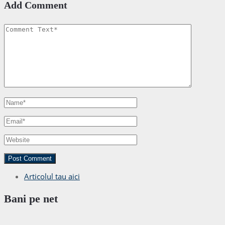
Add Comment
Articolul tau aici
Bani pe net