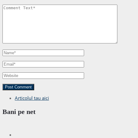
Articolul tau aici
Bani pe net