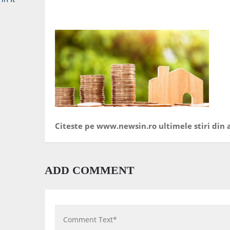
Citeste pe www.newsin.ro ultimele stiri din a
ADD COMMENT