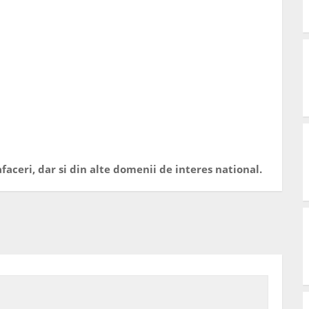
faceri, dar si din alte domenii de interes national.