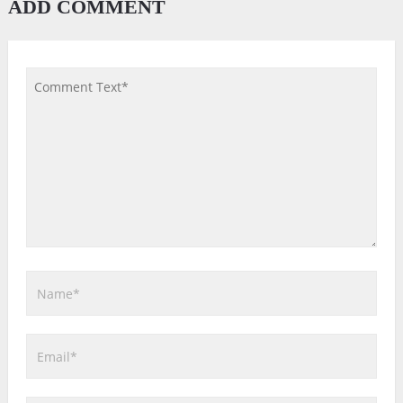
ADD COMMENT