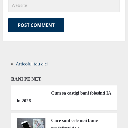
Articolul tau aici
BANI PE NET
Cum sa castigi bani folosind IA
in 2026
Care sunt cele mai bune