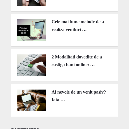
Cele mai bune metode de a
realiza venituri …
2 Modalitati dovedite de a
castiga bani online: …
Ai nevoie de un venit pasiv?
Iata …