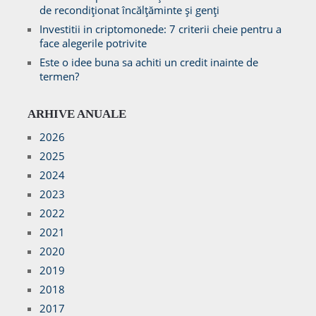
de recondiționat încălțăminte și genți
Investitii in criptomonede: 7 criterii cheie pentru a
face alegerile potrivite
Este o idee buna sa achiti un credit inainte de
termen?
ARHIVE ANUALE
2026
2025
2024
2023
2022
2021
2020
2019
2018
2017