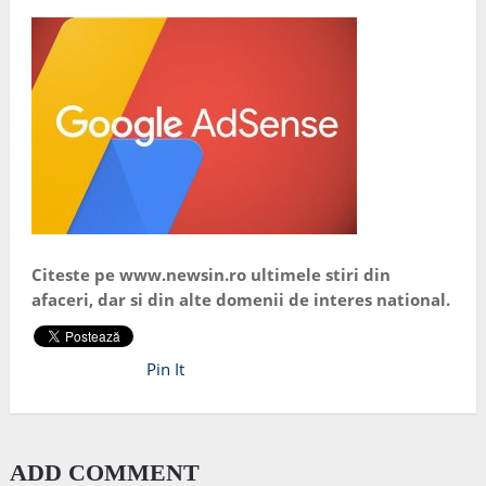
Citeste pe www.newsin.ro ultimele stiri din
afaceri, dar si din alte domenii de interes national.
Pin It
ADD COMMENT