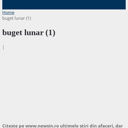
Home
buget lunar (1)
buget lunar (1)
|
Citeste pe www.newsin.ro ultimele stiri din afaceri, dar