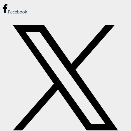
Facebook