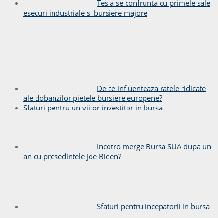
Tesla se confrunta cu primele sale
esecuri industriale si bursiere majore
De ce influenteaza ratele ridicate
ale dobanzilor pietele bursiere europene?
Sfaturi pentru un viitor investitor in bursa
Incotro merge Bursa SUA dupa un
an cu presedintele Joe Biden?
Sfaturi pentru incepatorii in bursa