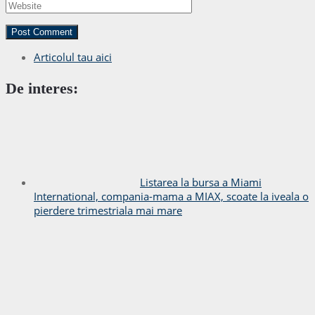
Articolul tau aici
De interes:
Listarea la bursa a Miami
International, compania-mama a MIAX, scoate la iveala o
pierdere trimestriala mai mare