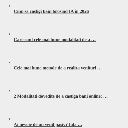
Cum sa castigi bani folosind IA in 2026
Care sunt cele mai bune modalitati de a …
Cele mai bune metode de a realiza venituri …
2 Modalitati dovedite de a castiga bani online: …
Ai nevoie de un venit pasiv? Iata …