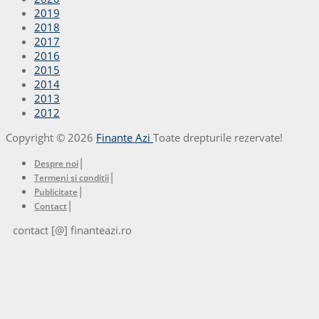
2019
2018
2017
2016
2015
2014
2013
2012
Copyright © 2026
Finante Azi
Toate drepturile rezervate!
|
Despre noi
|
Termeni si conditii
|
Publicitate
|
Contact
contact [@] finanteazi.ro