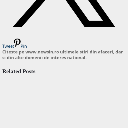
Tweet
Pin
Citeste pe www.newsin.ro ultimele stiri din afaceri, dar
si din alte domenii de interes national.
Related Posts