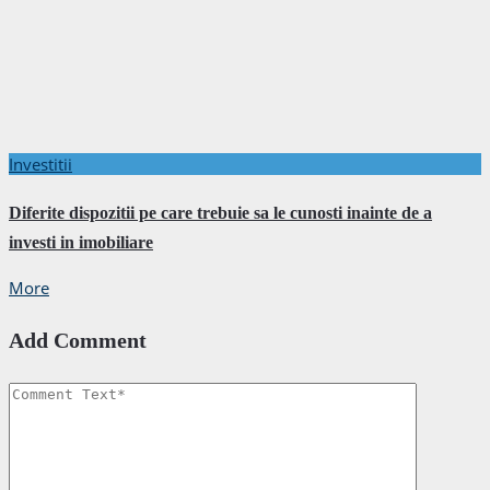
Investitii
Diferite dispozitii pe care trebuie sa le cunosti inainte de a
investi in imobiliare
More
Add Comment