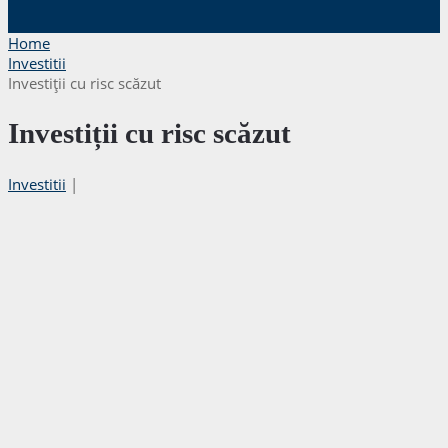
Home
Investitii
Investiții cu risc scăzut
Investiții cu risc scăzut
Investitii
|