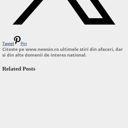
Tweet
Pin
Citeste pe www.newsin.ro ultimele stiri din afaceri, dar
si din alte domenii de interes national.
Related Posts