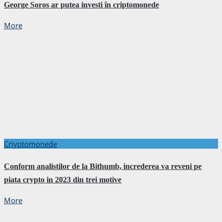
George Soros ar putea investi în criptomonede
More
Criyptomonede
Conform analistilor de la Bithumb, increderea va reveni pe
piata crypto in 2023 din trei motive
More