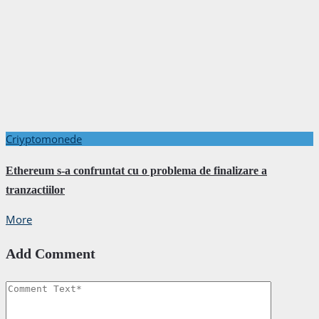
Criyptomonede
Ethereum s-a confruntat cu o problema de finalizare a
tranzactiilor
More
Add Comment