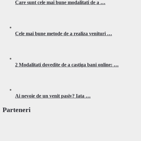
Care sunt cele mai bune modalitati de a …
Cele mai bune metode de a realiza venituri …
2 Modalitati dovedite de a castiga bani online: …
Ai nevoie de un venit pasiv? Iata …
Parteneri