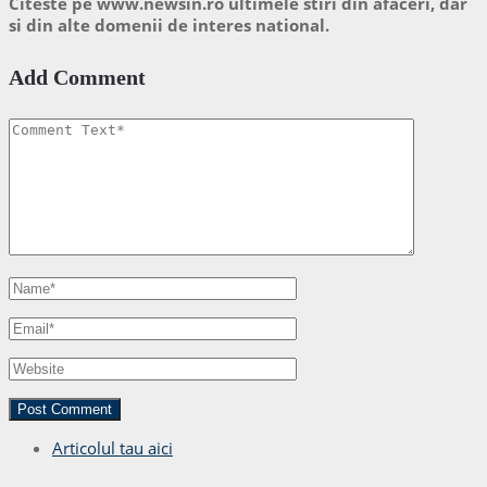
Citeste pe www.newsin.ro ultimele stiri din afaceri, dar
si din alte domenii de interes national.
Add Comment
Articolul tau aici