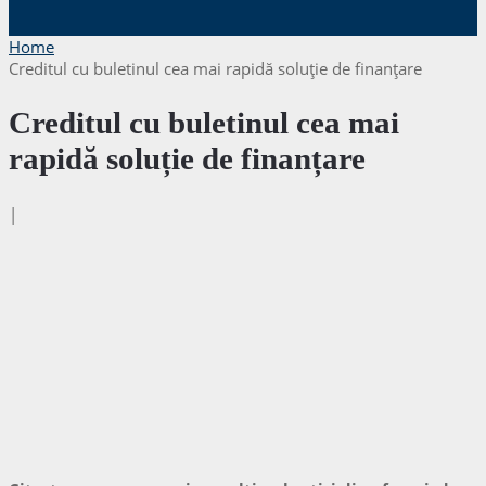
Home
Creditul cu buletinul cea mai rapidă soluție de finanțare
Creditul cu buletinul cea mai
rapidă soluție de finanțare
|